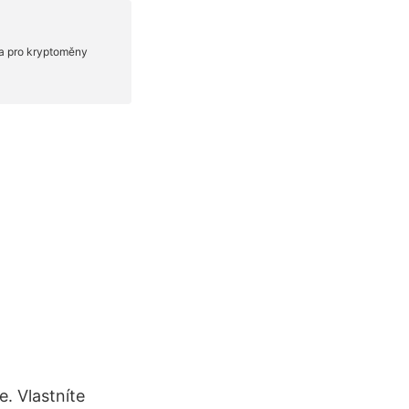
e. Vlastníte