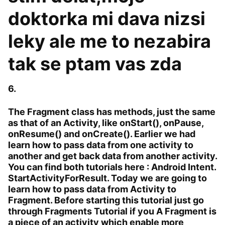
doktorka mi dava nizsi
leky ale me to nezabira
tak se ptam vas zda
6.
The Fragment class has methods, just the same
as that of an Activity, like onStart(), onPause,
onResume() and onCreate(). Earlier we had
learn how to pass data from one activity to
another and get back data from another activity.
You can find both tutorials here : Android Intent.
StartActivityForResult. Today we are going to
learn how to pass data from Activity to
Fragment. Before starting this tutorial just go
through Fragments Tutorial if you A Fragment is
a piece of an activity which enable more